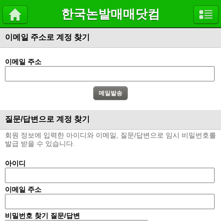
한국논밭매매닷컴
이메일 주소로 계정 찾기
이메일 주소
질문/답변으로 계정 찾기
회원 정보에 입력한 아이디와 이메일, 질문/답변으로 임시 비밀번호를
발급 받을 수 있습니다.
아이디
이메일 주소
비밀번호 찾기 질문/답변