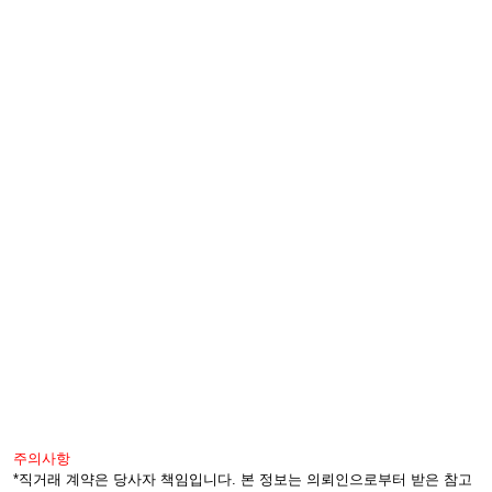
주의사항
*직거래 계약은 당사자 책임입니다. 본 정보는 의뢰인으로부터 받은 참고